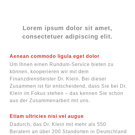
FINANZIERUNG
Lorem ipsum dolor sit amet,
consectetuer adipiscing elit.
Aenean commodo ligula eget dolor
Um Ihnen einen Rundum-Service bieten zu
können, kooperieren wir mit dem
Finanzdienstleister Dr. Klein. Bei dieser
Zusammen ist für entscheidend, dass Sie bei Dr.
Klein im Fokus stehen – das kennen Sie schon
aus der Zusammenarbeit mit uns.
Etiam ultricies nisi vel augue
Dadurch, das Dr. Klein mit mehr als 550
Beratern an über 200 Standorten in Deutschland