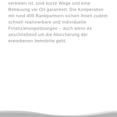
vertreten ist, sind kurze Wege und eine
Betreuung vor Ort garantiert. Die Kooperation
mit rund 400 Bankpartnern sichert Ihnen zudem
schnell realisierbare und individuelle
Finanzierungslösungen – auch wenn es
anschließend um die Absicherung der
erworbenen Immobilie geht.