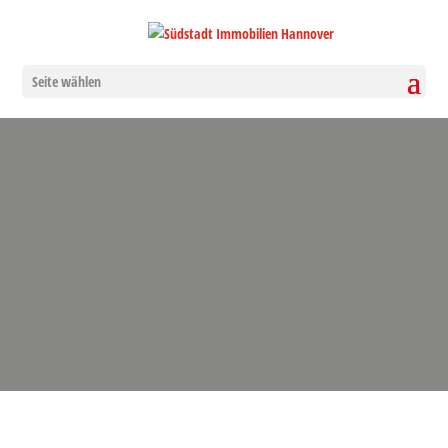
Seite wählen